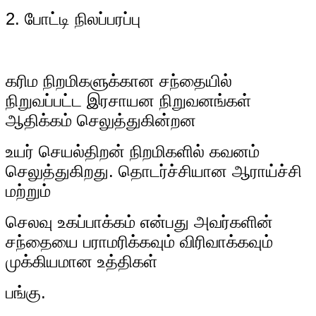
2. போட்டி நிலப்பரப்பு
கரிம நிறமிகளுக்கான சந்தையில்
நிறுவப்பட்ட இரசாயன நிறுவனங்கள்
ஆதிக்கம் செலுத்துகின்றன
உயர் செயல்திறன் நிறமிகளில் கவனம்
செலுத்துகிறது. தொடர்ச்சியான ஆராய்ச்சி
மற்றும்
செலவு
உகப்பாக்கம் என்பது அவர்களின்
சந்தையை பராமரிக்கவும் விரிவாக்கவும்
முக்கியமான உத்திகள்
பங்கு.