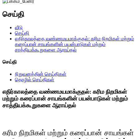
செய்தி
வீடு
செய்தி
எதிர்காலத்தை வண்ணமயமாக்குதல்: கரிம நிறமிகள் மற்றும்
கரைப்பான் சாயங்களின் பயன்பாடுகள் மற்றும்
சாத்தியக்கூறுகளை ஆராய்தல்
செய்தி
நிறுவனத்தின் செய்திகள்
தொழில் செய்திகள்
எதிர்காலத்தை வண்ணமயமாக்குதல்: கரிம நிறமிகள்
மற்றும் கரைப்பான் சாயங்களின் பயன்பாடுகள் மற்றும்
சாத்தியக்கூறுகளை ஆராய்தல்
கரிம நிறமிகள் மற்றும் கரைப்பான் சாயங்கள்