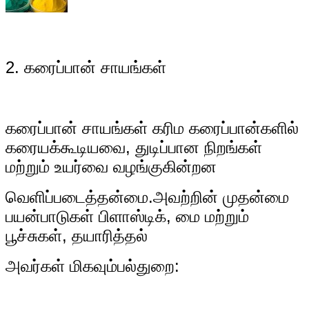
2. கரைப்பான் சாயங்கள்
கரைப்பான் சாயங்கள் கரிம கரைப்பான்களில்
கரையக்கூடியவை, துடிப்பான நிறங்கள்
மற்றும் உயர்வை வழங்குகின்றன
வெளிப்படைத்தன்மை.
அவற்றின் முதன்மை
பயன்பாடுகள் பிளாஸ்டிக், மை மற்றும்
பூச்சுகள், தயாரித்தல்
அவர்கள் மிகவும்
பல்துறை: