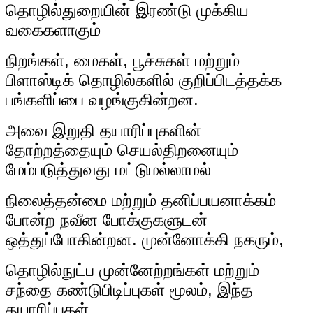
தொழில்துறையின் இரண்டு முக்கிய
வகைகளாகும்
நிறங்கள், மைகள், பூச்சுகள் மற்றும்
பிளாஸ்டிக் தொழில்களில் குறிப்பிடத்தக்க
பங்களிப்பை வழங்குகின்றன.
அவை இறுதி தயாரிப்புகளின்
தோற்றத்தையும் செயல்திறனையும்
மேம்படுத்துவது மட்டுமல்லாமல்
நிலைத்தன்மை மற்றும் தனிப்பயனாக்கம்
போன்ற நவீன போக்குகளுடன்
ஒத்துப்போகின்றன. முன்னோக்கி நகரும்,
தொழில்நுட்ப முன்னேற்றங்கள் மற்றும்
சந்தை கண்டுபிடிப்புகள் மூலம், இந்த
தயாரிப்புகள்