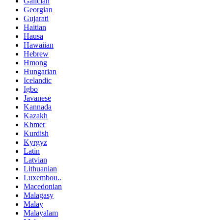
Galician
Georgian
Gujarati
Haitian
Hausa
Hawaiian
Hebrew
Hmong
Hungarian
Icelandic
Igbo
Javanese
Kannada
Kazakh
Khmer
Kurdish
Kyrgyz
Latin
Latvian
Lithuanian
Luxembou..
Macedonian
Malagasy
Malay
Malayalam