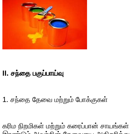
II. சந்தை பகுப்பாய்வு
1. சந்தை தேவை மற்றும் போக்குகள்
கரிம நிறமிகள் மற்றும் கரைப்பான் சாயங்கள்