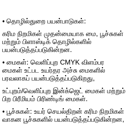
• தொழில்துறை பயன்பாடுகள்:
கரிம நிறமிகள் முதன்மையாக மை, பூச்சுகள்
மற்றும் பிளாஸ்டிக் தொழில்களில்
பயன்படுத்தப்படுகின்றன.
• மைகள்: வெளிப்புற CMYK விளம்பர
மைகள் உட்பட உயர்தர அச்சு மைகளில்
பரவலாகப் பயன்படுத்தப்படுகிறது,
உட்புறம்/வெளிப்புற இன்க்ஜெட் மைகள் மற்றும்
பிற பிரீமியம் பிரிண்டிங் மைகள்.
• பூச்சுகள்: உயர் செயல்திறன் கரிம நிறமிகள்
வாகன பூச்சுகளில் பயன்படுத்தப்படுகின்றன,