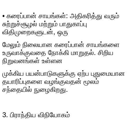
• கரைப்பான் சாயங்கள்: அதிகரித்து வரும்
சுற்றுச்சூழல் மற்றும் பாதுகாப்பு
விதிமுறைகளுடன், ஒரு
மேலும் நிலையான கரைப்பான் சாயங்களை
உருவாக்குவதை நோக்கி மாறுதல். சிறிய
நிறுவனங்கள் உள்ளன
முக்கிய பயன்பாடுகளுக்கு ஏற்ப புதுமையான
தயாரிப்புகளை வழங்குவதன் மூலம்
சந்தையில் நுழைகிறது.
3. பிராந்திய விநியோகம்