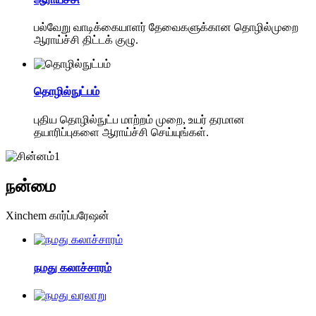
பல்வேறு வாடிக்கையாளர் தேவைகளுக்கான தொழில்முறை
ஆராய்ச்சி திட்டக் குழு.
தொழில்நுட்பம்
புதிய தொழில்நுட்ப மாற்றம் முறை, உயர் தரமான
தயாரிப்புகளை ஆராய்ச்சி செய்யுங்கள்.
நன்மை
Xinchem கார்ப்பரேஷன்
நமது கலாச்சாரம்