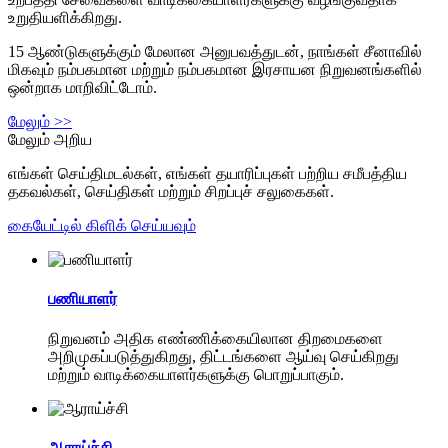
உறுதியளிக்கிறது.
15 ஆண்டுகளுக்கும் மேலான அனுபவத்துடன், நாங்கள் சீனாவில்
மிகவும் நம்பகமான மற்றும் நம்பகமான இரசாயன நிறுவனங்களில்
ஒன்றாக மாறிவிட்டோம்.
மேலும் >>
மேலும் அறிய
எங்கள் செய்திமடல்கள், எங்கள் தயாரிப்புகள் பற்றிய சமீபத்திய
தகவல்கள், செய்திகள் மற்றும் சிறப்புச் சலுகைகள்.
கையேட்டில் கிளிக் செய்யவும்
பணியாளர்
நிறுவனம் அதிக எண்ணிக்கையிலான திறமைகளை
அறிமுகப்படுத்துகிறது, திட்டங்களை ஆய்வு செய்கிறது
மற்றும் வாடிக்கையாளர்களுக்கு பொறுப்பாகும்.
ஆராய்ச்சி